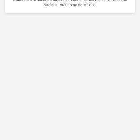
Nacional Autónoma de México.