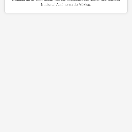
Nacional Autónoma de México.