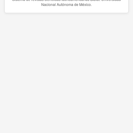
Nacional Autónoma de México.