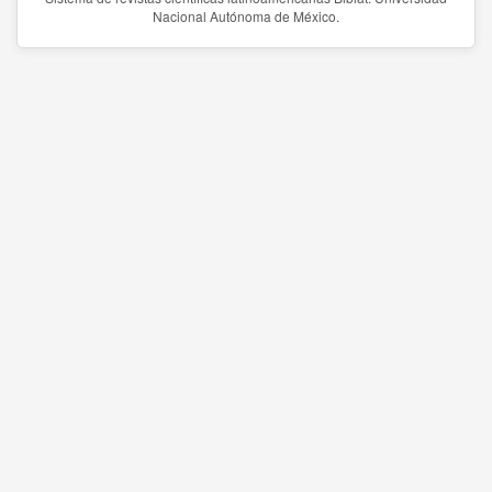
Nacional Autónoma de México.