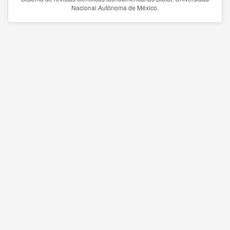
Nacional Autónoma de México.