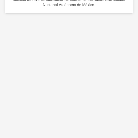
Nacional Autónoma de México.