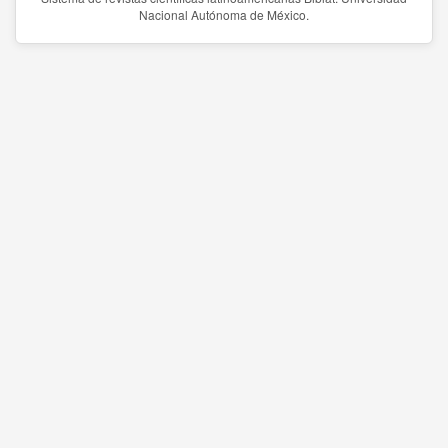
Nacional Autónoma de México.