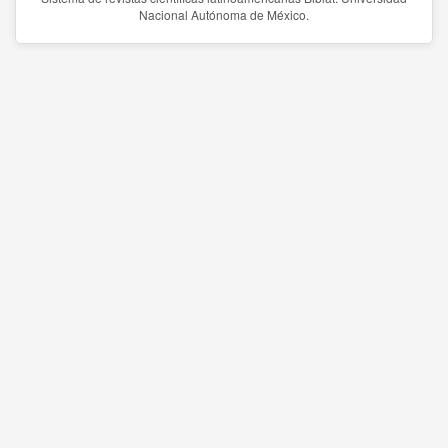
Nacional Autónoma de México.