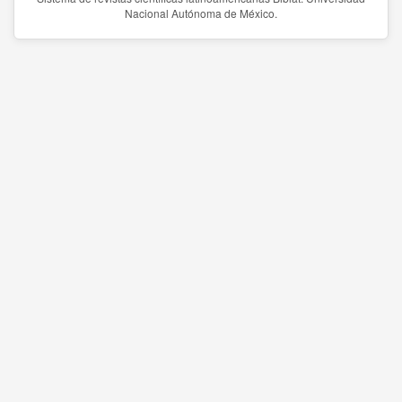
Nacional Autónoma de México.