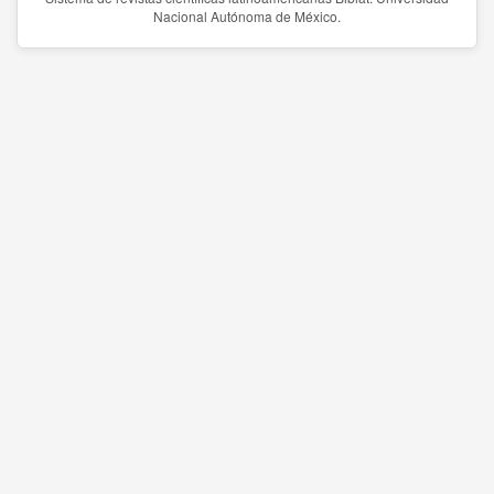
Nacional Autónoma de México.