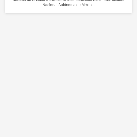
Nacional Autónoma de México.