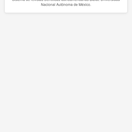
Nacional Autónoma de México.