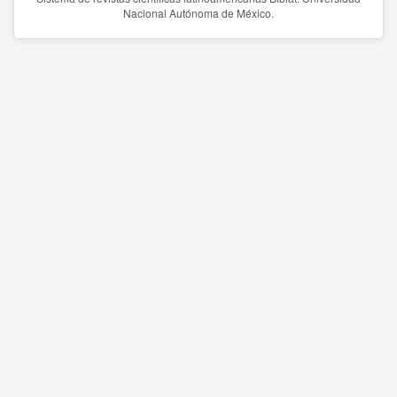
Nacional Autónoma de México.