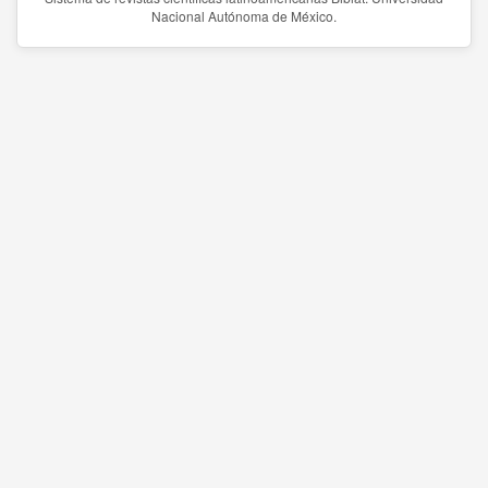
Nacional Autónoma de México.