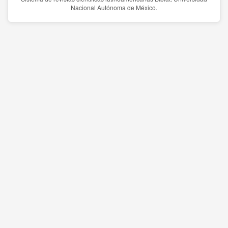
Nacional Autónoma de México.