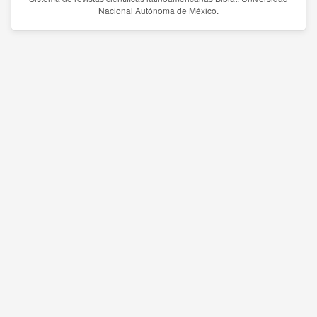
Nacional Autónoma de México.