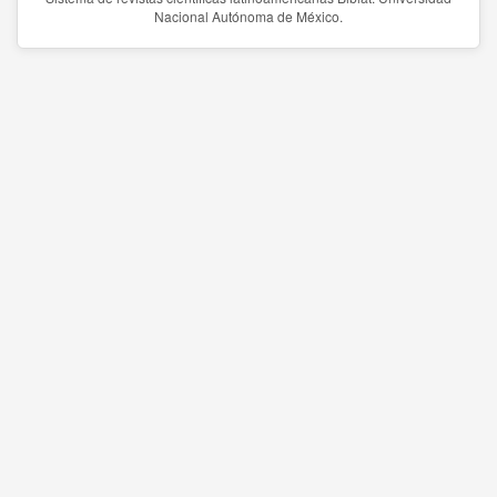
Nacional Autónoma de México.