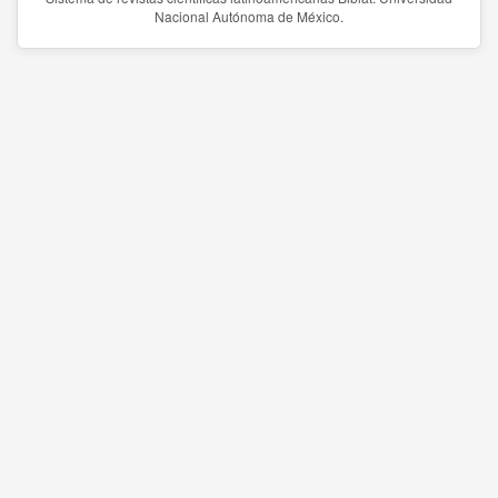
Nacional Autónoma de México.