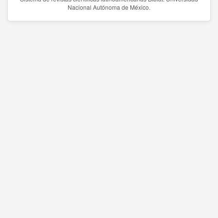
Nacional Autónoma de México.