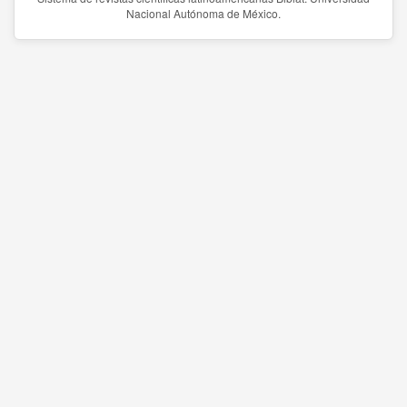
Nacional Autónoma de México.