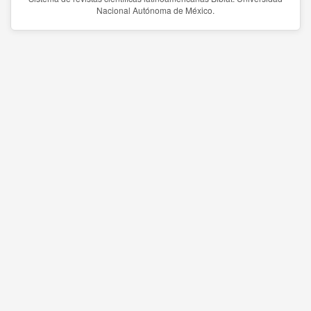
Nacional Autónoma de México.