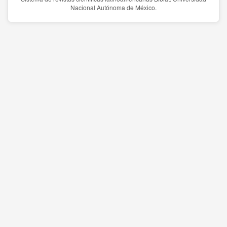
Nacional Autónoma de México.