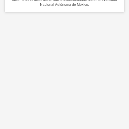
Nacional Autónoma de México.