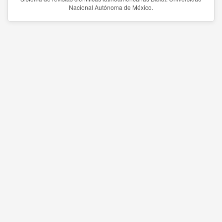
Nacional Autónoma de México.