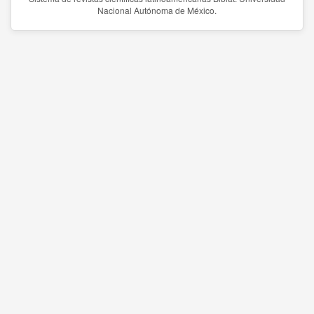
Nacional Autónoma de México.