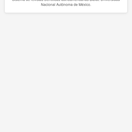
Nacional Autónoma de México.