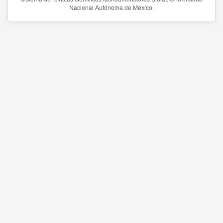
Nacional Autónoma de México.