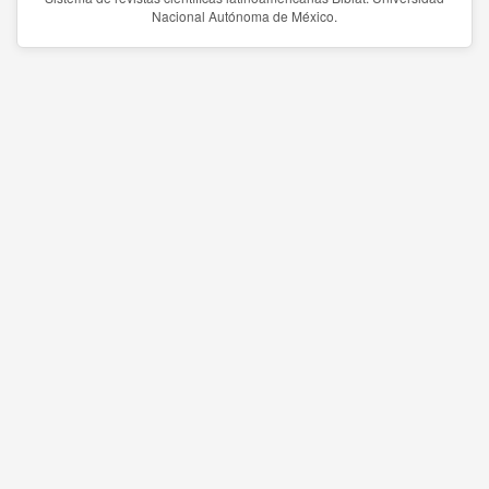
Nacional Autónoma de México.