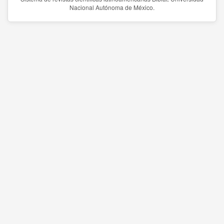
Nacional Autónoma de México.