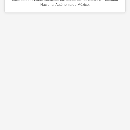
Nacional Autónoma de México.