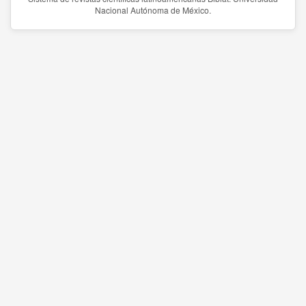
Nacional Autónoma de México.