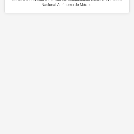
Nacional Autónoma de México.