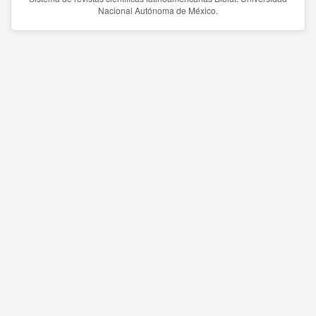
Nacional Autónoma de México.