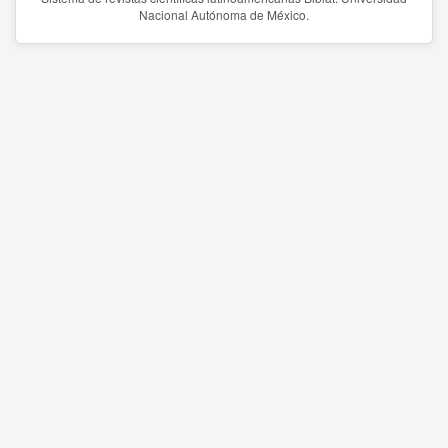
Nacional Autónoma de México.