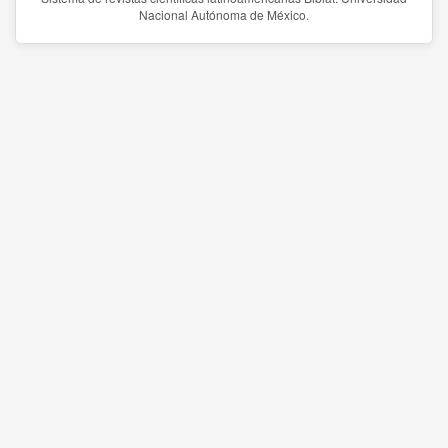
Nacional Autónoma de México.