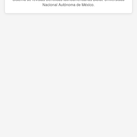
Nacional Autónoma de México.