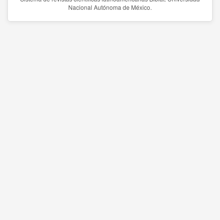
Nacional Autónoma de México.