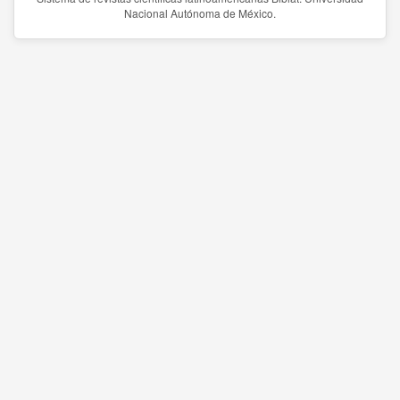
Nacional Autónoma de México.