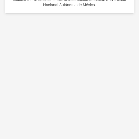
Nacional Autónoma de México.