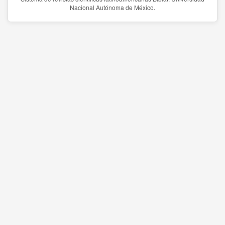
Nacional Autónoma de México.