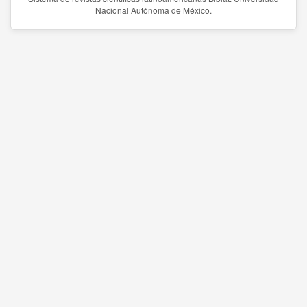
Nacional Autónoma de México.