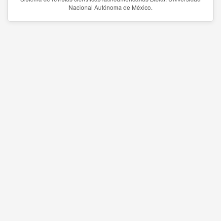
Nacional Autónoma de México.