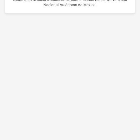
Nacional Autónoma de México.