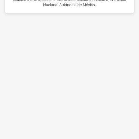
Nacional Autónoma de México.