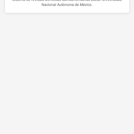
Nacional Autónoma de México.