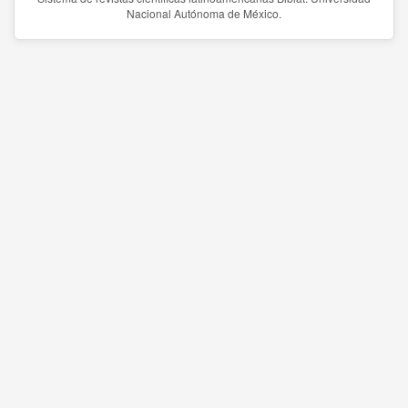
Nacional Autónoma de México.