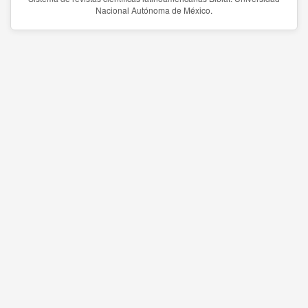
Nacional Autónoma de México.