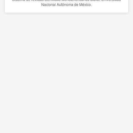
Nacional Autónoma de México.