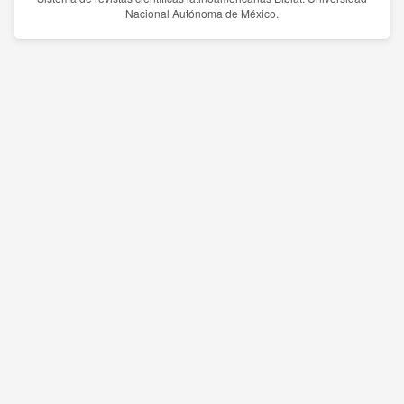
Nacional Autónoma de México.