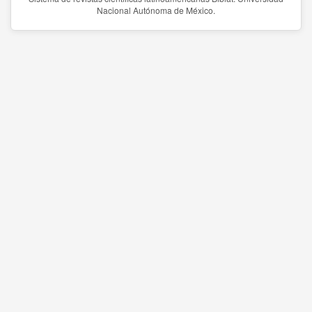
Nacional Autónoma de México.